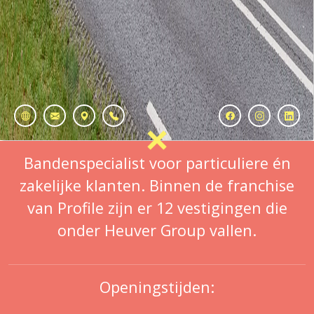
Bandenspecialist voor particuliere én
zakelijke klanten. Binnen de franchise
van Profile zijn er 12 vestigingen die
onder Heuver Group vallen.
Openingstijden: