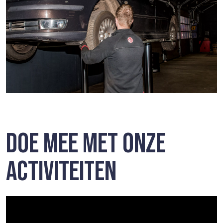
DOE MEE MET ONZE
ACTIVITEITEN